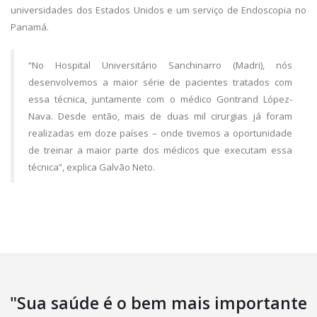
universidades dos Estados Unidos e um serviço de Endoscopia no
Panamá.
“No Hospital Universitário Sanchinarro (Madri), nós
desenvolvemos a maior série de pacientes tratados com
essa técnica, juntamente com o médico Gontrand López-
Nava. Desde então, mais de duas mil cirurgias já foram
realizadas em doze países – onde tivemos a oportunidade
de treinar a maior parte dos médicos que executam essa
técnica”, explica Galvão Neto.
"Sua saúde é o bem mais importante