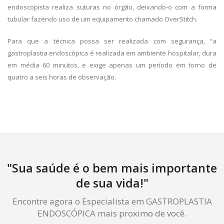
endoscopista realiza suturas no órgão, deixando-o com a forma
tubular fazendo uso de um equipamento chamado OverStitch.
Para que a técnica possa ser realizada com segurança, “a
gastroplastia endoscópica é realizada em ambiente hospitalar, dura
em média 60 minutos, e exige apenas um período em torno de
quatro a seis horas de observação.
"Sua saúde é o bem mais importante
de sua vida!"
Encontre agora o Especialista em GASTROPLASTIA
ENDOSCÓPICA mais proximo de você.