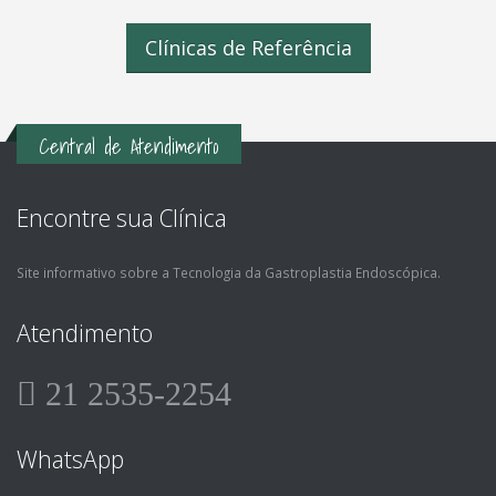
Clínicas de Referência
Central de Atendimento
Encontre sua Clínica
Site informativo sobre a Tecnologia da Gastroplastia Endoscópica.
Atendimento
21 2535-2254
WhatsApp