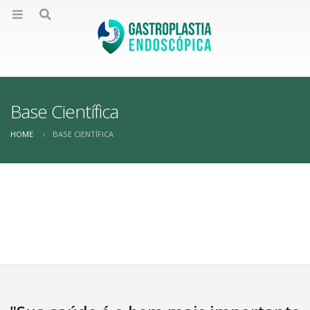
Base Científica
HOME
BASE CIENTÍFICA